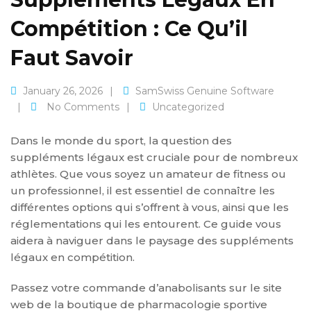
Compétition : Ce Qu’il
Faut Savoir
January 26, 2026
SamSwiss Genuine Software
No Comments
Uncategorized
Dans le monde du sport, la question des
suppléments légaux est cruciale pour de nombreux
athlètes. Que vous soyez un amateur de fitness ou
un professionnel, il est essentiel de connaître les
différentes options qui s’offrent à vous, ainsi que les
réglementations qui les entourent. Ce guide vous
aidera à naviguer dans le paysage des suppléments
légaux en compétition.
Passez votre commande d’anabolisants sur le site
web de la boutique de pharmacologie sportive