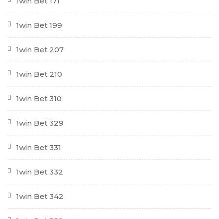
1win Bet 171
1win Bet 199
1win Bet 207
1win Bet 210
1win Bet 310
1win Bet 329
1win Bet 331
1win Bet 332
1win Bet 342