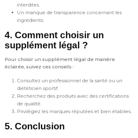
interdites.
Un manque de transparence concernant les
ingrédients.
4. Comment choisir un
supplément légal ?
Pour choisir un supplément légal de manière
éclairée, suivez ces conseils :
Consultez un professionnel de la santé ou un
diététicien sportif.
Recherchez des produits avec des certifications
de qualité.
Privilégiez les marques réputées et bien établies.
5. Conclusion