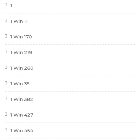
1
1 Win 11
1 Win 170
1 Win 219
1 Win 260
1 Win 35
1 Win 382
1 Win 427
1 Win 454