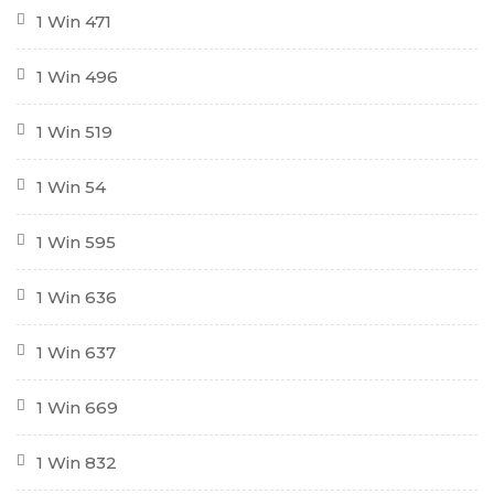
1 Win 471
1 Win 496
1 Win 519
1 Win 54
1 Win 595
1 Win 636
1 Win 637
1 Win 669
1 Win 832