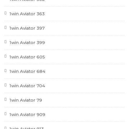
1win Aviator 363
1win Aviator 397
1win Aviator 399
1win Aviator 605
1win Aviator 684
1win Aviator 704
1win Aviator 79
1win Aviator 909
1win Aviator 913