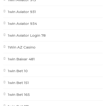
1win Aviator 931
1win Aviator 934
1win Aviator Login 78
1Win AZ Casino
1win Baixar 481
1win Bet 10
1win Bet 151
1win Bet 165