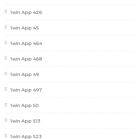
1win App 426
1win App 45
1win App 464
1win App 468
1win App 49
1win App 497
1win App 50
1win App 513
1win App 523