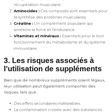
récupération musculaire.
Aminocides :
Ces composés sont essentiels pour
la synthèse des protéines musculaires.
Créatine :
Un complément populaire qui
améliore la force et l’endurance.
Vitamines et minéraux :
Essentiels pour le bon
fonctionnement du métabolisme et du système
immunitaire.
3. Les risques associés à
l’utilisation de suppléments
Bien que de nombreux suppléments soient légaux,
leur utilisation peut également comporter des
risques, tels que :
Des effets secondaires indésirables.
La contamination croisée avec des substances