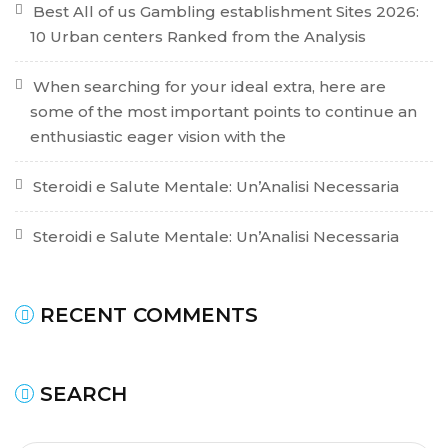
Best All of us Gambling establishment Sites 2026:
10 Urban centers Ranked from the Analysis
When searching for your ideal extra, here are
some of the most important points to continue an
enthusiastic eager vision with the
Steroidi e Salute Mentale: Un’Analisi Necessaria
Steroidi e Salute Mentale: Un’Analisi Necessaria
RECENT COMMENTS
SEARCH