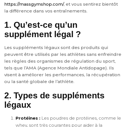
https://massgymshop.com/
, et vous sentirez bientôt
la différence dans vos entraînements.
1. Qu’est-ce qu’un
supplément légal ?
Les suppléments légaux sont des produits qui
peuvent être utilisés par les athlètes sans enfreindre
les règles des organismes de régulation du sport,
tels que l’AMA (Agence Mondiale Antidopage). Ils
visent à améliorer les performances, la récupération
ou la santé globale de l’athlète.
2. Types de suppléments
légaux
Protéines :
Les poudres de protéines, comme le
whey, sont très courantes pour aider à la