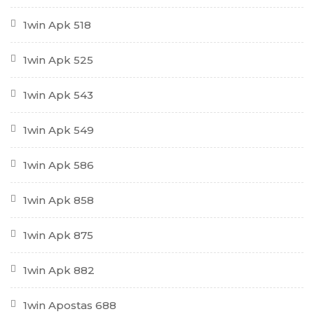
1win Apk 518
1win Apk 525
1win Apk 543
1win Apk 549
1win Apk 586
1win Apk 858
1win Apk 875
1win Apk 882
1win Apostas 688