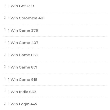
1 Win Bet 659
1 Win Colombia 481
1 Win Game 376
1 Win Game 407
1 Win Game 862
1 Win Game 871
1 Win Game 915
1 Win India 663
1 Win Login 447