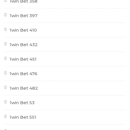
1win Bet 358
1win Bet 397
1win Bet 410
1win Bet 432
1win Bet 451
1win Bet 476
1win Bet 482
1win Bet 53
1win Bet 551