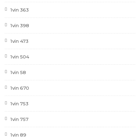
1vin 363
1vin 398
1vin 473
1vin 504
1vin 58
1vin 670
1vin 753
1vin 757
1vin 89