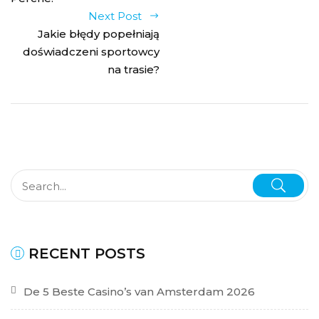
Next Post
Jakie błędy popełniają
doświadczeni sportowcy
na trasie?
RECENT POSTS
De 5 Beste Casino’s van Amsterdam 2026