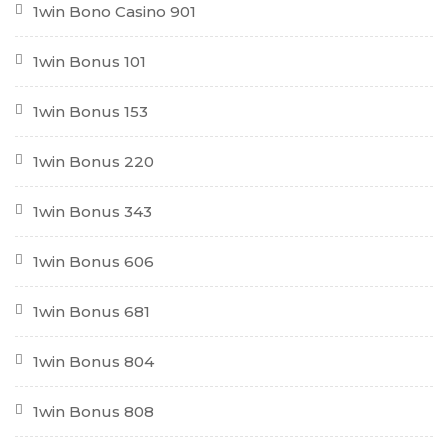
1win Bono Casino 901
1win Bonus 101
1win Bonus 153
1win Bonus 220
1win Bonus 343
1win Bonus 606
1win Bonus 681
1win Bonus 804
1win Bonus 808