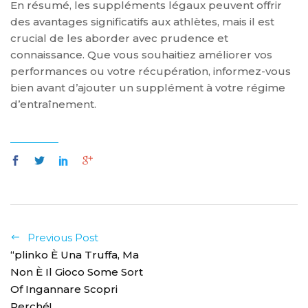
En résumé, les suppléments légaux peuvent offrir
des avantages significatifs aux athlètes, mais il est
crucial de les aborder avec prudence et
connaissance. Que vous souhaitiez améliorer vos
performances ou votre récupération, informez-vous
bien avant d’ajouter un supplément à votre régime
d’entraînement.
Previous Post
“plinko È Una Truffa, Ma
Non È Il Gioco Some Sort
Of Ingannare Scopri
Perché!