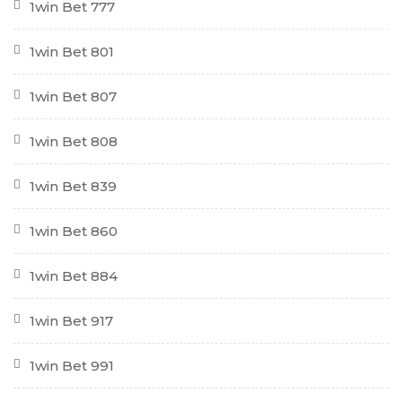
1win Bet 777
1win Bet 801
1win Bet 807
1win Bet 808
1win Bet 839
1win Bet 860
1win Bet 884
1win Bet 917
1win Bet 991