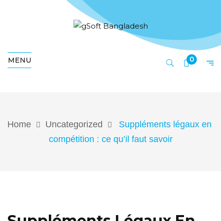
0
MENU
Home
Uncategorized
Suppléments légaux en
compétition : ce qu’il faut savoir
Suppléments Légaux En