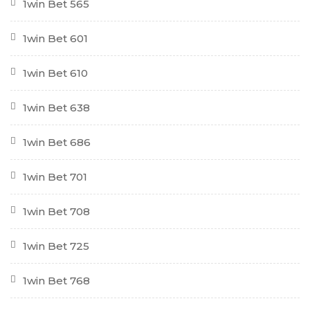
1win Bet 565
1win Bet 601
1win Bet 610
1win Bet 638
1win Bet 686
1win Bet 701
1win Bet 708
1win Bet 725
1win Bet 768