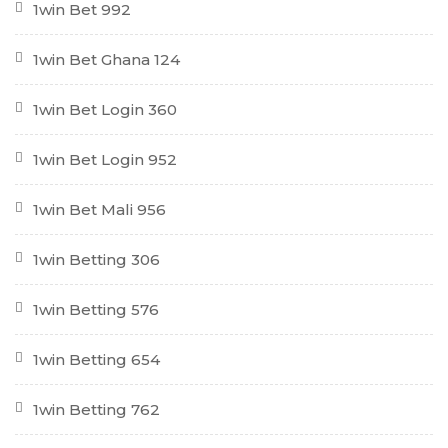
1win Bet 992
1win Bet Ghana 124
1win Bet Login 360
1win Bet Login 952
1win Bet Mali 956
1win Betting 306
1win Betting 576
1win Betting 654
1win Betting 762