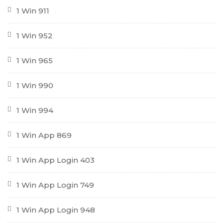
1 Win 911
1 Win 952
1 Win 965
1 Win 990
1 Win 994
1 Win App 869
1 Win App Login 403
1 Win App Login 749
1 Win App Login 948