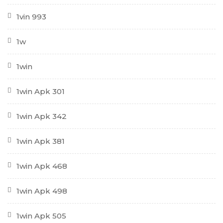
1vin 993
1w
1win
1win Apk 301
1win Apk 342
1win Apk 381
1win Apk 468
1win Apk 498
1win Apk 505