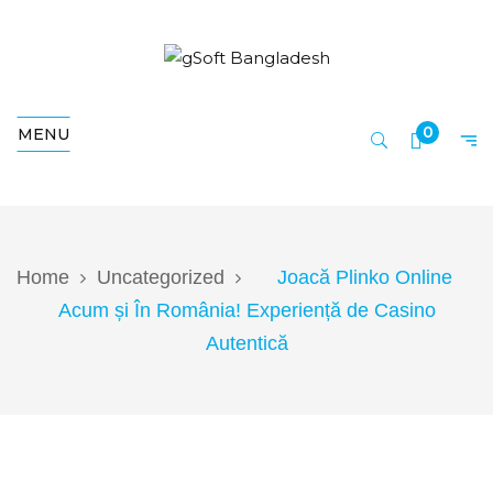
0
MENU
Home
Uncategorized
Joacă Plinko Online
Acum și În România! Experiență de Casino
Autentică