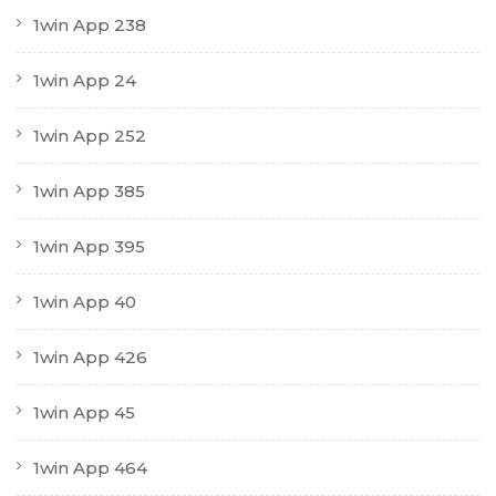
1win App 238
1win App 24
1win App 252
1win App 385
1win App 395
1win App 40
1win App 426
1win App 45
1win App 464