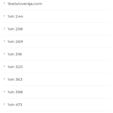
1betslovenija.com
1vin 244
1vin 258
1vin 269
1vin 318
1vin 320
1vin 363
1vin 398
1vin 473