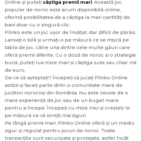
Online și puteți
câștiga premii mari
. Această joc
popular de noroc este acum disponibilă online,
oferind posibilitatea de a câștiga la mari cantități de
bani doar cu o singură clic.
Plinko este un joc ușor de învățat, dar dificil de părăsi.
Lansați o bilă și urmați-o pe măsură ce se mișcă pe
tabla de joc, către una dintre cele multe găuri care
oferă premii diferite. Cu o doză de noroc și o strategie
bună, puteți lua mize mari și câștiga sute sau chiar mii
de euro.
De ce să așteptați? Începeți să jucați Plinko Online
astăzi și faceți parte dintr-o comunitate mare de
jucători norocoși din România. Nu este nevoie de o
mare experiență de joc sau de un buget mare
pentru a începe. Începeți cu mize mici și creșteți-le
pe măsură ce vă simțiți mai siguri.
Pe lângă premii mari, Plinko Online oferă și un mediu
sigur și regulat pentru jocuri de noroc. Toate
tranzacțiile sunt securizate și protejate, astfel încât