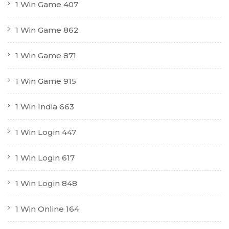
1 Win Game 407
1 Win Game 862
1 Win Game 871
1 Win Game 915
1 Win India 663
1 Win Login 447
1 Win Login 617
1 Win Login 848
1 Win Online 164