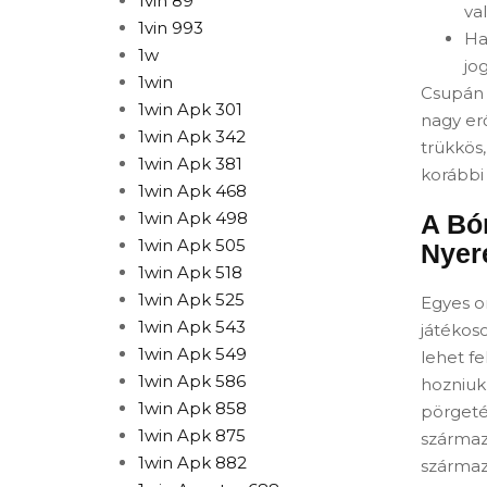
1vin 89
va
1vin 993
Ha
1w
jo
1win
Csupán 
1win Apk 301
nagy erő
1win Apk 342
trükkös
1win Apk 381
korábbi 
1win Apk 468
1win Apk 498
A Bó
1win Apk 505
Nyer
1win Apk 518
1win Apk 525
Egyes on
1win Apk 543
játékos
1win Apk 549
lehet fe
1win Apk 586
hozniuk 
1win Apk 858
pörgeté
1win Apk 875
származ
1win Apk 882
származ