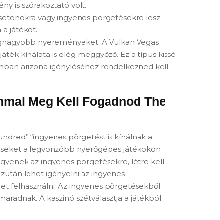
ny is szórakoztató volt.
 zsetonokra vagy ingyenes pörgetésekre lesz
a játékot.
 legnagyobb nyereményeket. A Vulkan Vegas
áték kínálata is elég meggyőző. Ez a típus kissé
onban arizona igényléséhez rendelkezned kell
mmal Meg Kell Fogadnod The
hundred” “ingyenes pörgetést is kínálnak a
téseket a legvonzóbb nyerőgépes játékokon
egyenek az ingyenes pörgetésekre, létre kell
 Ezután lehet igényelni az ingyenes
t felhasználni. Az ingyenes pörgetésekből
adnak. A kaszinó szétválasztja a játékból