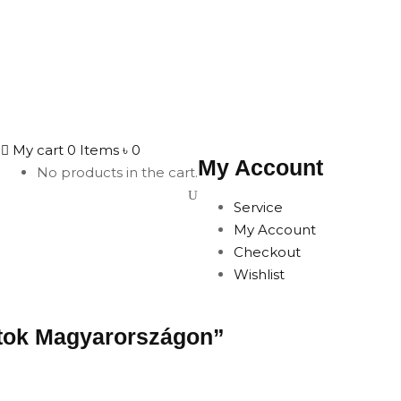
My cart
0
Items
৳
0
My Account
No products in the cart.
Service
My Account
Checkout
Wishlist
atok Magyarországon”