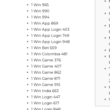
1 Win 965
1 Win 990
1 Win 994
1 Win App 869
1 Win App Login 403
1 Win App Login 749
1 Win App Login 948
1 Win Bet 659
1 Win Colombia 481
1 Win Game 376
1 Win Game 407
1 Win Game 862
1 Win Game 871
1 Win Game 915
1 Win India 663
1 Win Login 447
1 Win Login 617
1 Win Login 848