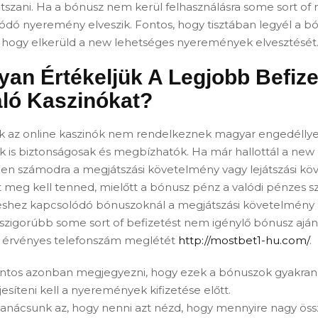
tszani. Ha a bónusz nem kerül felhasználásra some sort of m
ódó nyeremény elveszik. Fontos, hogy tisztában legyél a b
, hogy elkerüld a new lehetséges nyeremények elvesztését
an Értékeljük A Legjobb Befize
áló Kaszinókat?
k az online kaszinók nem rendelkeznek magyar engedéllyel,
ok is biztonságosak és megbízhatók. Ha már hallottál a new
en számodra a megjátszási követelmény vagy lejátszási köve
 meg kell tenned, mielőtt a bónusz pénz a valódi pénzes sz
éshez kapcsolódó bónuszoknál a megjátszási követelmény 
 szigorúbb some sort of befizetést nem igénylő bónusz ajá
z érvényes telefonszám meglétét
http://mostbet1-hu.com/
.
ntos azonban megjegyezni, hogy ezek a bónuszok gyakran b
ljesíteni kell a nyeremények kifizetése előtt.
tanácsunk az, hogy nenni azt nézd, hogy mennyire nagy össze