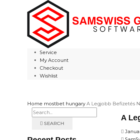
Service
My Account
Checkout
Wishlist
Home
mostbet hungary
A Legjobb Befizetés N
A Le
SEARCH
Januar
Recent Posts
SamSw