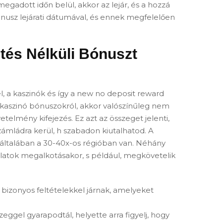
egadott időn belül, akkor az lejár, és a hozzá
ónusz lejárati dátumával, és ennek megfelelően
.
tés Nélküli Bónuszt
 a kaszinók és így a new no deposit reward
 kaszinó bónuszokról, akkor valószínűleg nem
telmény kifejezés. Ez azt az összeget jelenti,
ámládra kerül, h szabadon kiutalhatod. A
általában a 30-40x-os régióban van. Néhány
nlatok megalkotásakor, s például, megkövetelik
izonyos feltételekkel járnak, amelyeket
ggel gyarapodtál, helyette arra figyelj, hogy