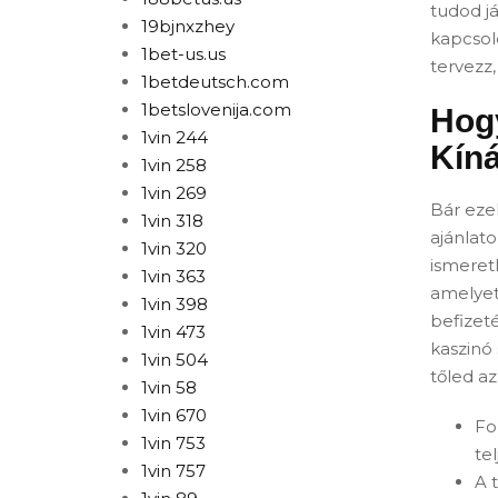
tudod já
19bjnxzhey
kapcsol
1bet-us.us
tervezz
1betdeutsch.com
1betslovenija.com
Hogy
1vin 244
Kín
1vin 258
1vin 269
Bár eze
1vin 318
ajánlat
1vin 320
ismeretl
1vin 363
amelyet
1vin 398
befizet
1vin 473
kaszinó
1vin 504
tőled a
1vin 58
1vin 670
Fo
1vin 753
te
1vin 757
A 