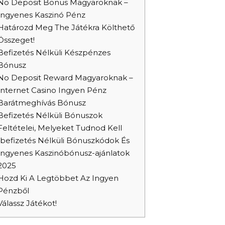
No Deposit Bonus Magyaroknak –
Ingyenes Kaszinó Pénz
Határozd Meg The Játékra Költhető
Összeget!
Befizetés Nélküli Készpénzes
Bónusz
No Deposit Reward Magyaroknak –
Internet Casino Ingyen Pénz
Barátmeghívás Bónusz
Befizetés Nélküli Bónuszok
Feltételei, Melyeket Tudnod Kell
“befizetés Nélküli Bónuszkódok És
Ingyenes Kaszinóbónusz-ajánlatok
2025
Hozd Ki A Legtöbbet Az Ingyen
Pénzből
Válassz Játékot!