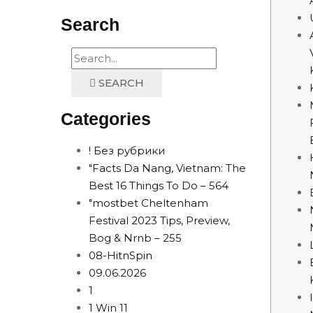
Search
SEARCH
Categories
! Без рубрики
"Facts Da Nang, Vietnam: The
Best 16 Things To Do – 564
"mostbet Cheltenham
Festival 2023 Tips, Preview,
Bog & Nrnb – 255
08-HitnSpin
09.06.2026
1
1 Win 11