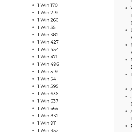
1 Win 170
1 Win 219
1 Win 260
1 Win 35
1 Win 382
1 Win 427
1 Win 454
1 Win 471
1 Win 496
1 Win 519
1 Win 54
1 Win 595
1 Win 636
1 Win 637
1 Win 669
1 Win 832
1 Win 911
1 Win 952