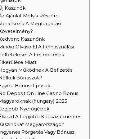
Ajánlatok
Új Kaszinók
Az Ajánlat Melyik Részére
Vonatkozik A Megforgatási
Követelmény?
Kedvenc Kaszinónk
Mindig Olvasd El A Felhasználási
Feltételeket A Félreértések
Elkerülése Miatt!
Hogyan Működnek A Befizetés
Nélküli Bónuszok?
Egyéb Bónusztípusok
No Deposit On Line Casino Bonus
Magyaroknak (hungary) 2025
Legjobb Nyerőgépek
Élvezd A Legjobb Kockázatmentes
Kaszinókat Magyarországon
Ingyenes Pörgetés Vagy Bónusz,