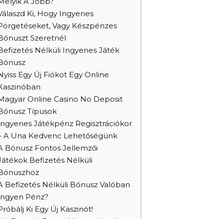
Melyik A Jobb?
Válaszd Ki, Hogy Ingyenes
Pörgetéseket, Vagy Készpénzes
Bónuszt Szeretnél
Befizetés Nélküli Ingyenes Játék
Bónusz
Nyiss Egy Új Fiókot Egy Online
Kaszinóban
Magyar Online Casino No Deposit
Bónusz Típusok
Ingyenes Játékpénz Regisztrációkor
– A Una Kedvenc Lehetőségünk
A Bónusz Fontos Jellemzői
Játékok Befizetés Nélküli
Bónuszhoz
A Befizetés Nélküli Bónusz Valóban
Ingyen Pénz?
Próbálj Ki Egy Új Kaszinót!