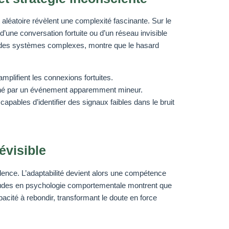
léatoire révèlent une complexité fascinante. Sur le
d’une conversation fortuite ou d’un réseau invisible
s des systèmes complexes, montre que le hasard
plifient les connexions fortuites.
ché par un événement apparemment mineur.
apables d’identifier des signaux faibles dans le bruit
évisible
ulence. L’adaptabilité devient alors une compétence
études en psychologie comportementale montrent que
pacité à rebondir, transformant le doute en force