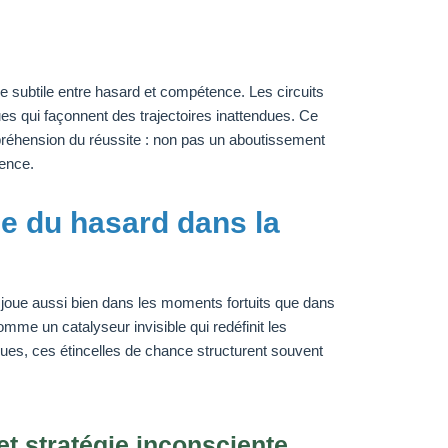
e subtile entre hasard et compétence. Les circuits
ues qui façonnent des trajectoires inattendues. Ce
mpréhension du réussite : non pas un aboutissement
ience.
le du hasard dans la
 joue aussi bien dans les moments fortuits que dans
omme un catalyseur invisible qui redéfinit les
dues, ces étincelles de chance structurent souvent
et stratégie inconsciente