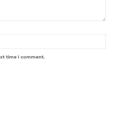
ext time I comment.