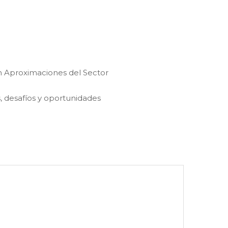
n Aproximaciones del Sector
s, desafíos y oportunidades