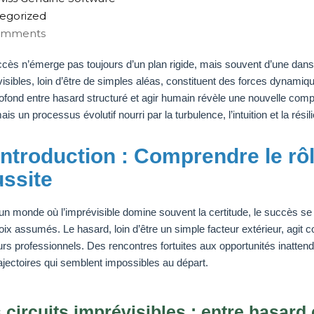
egorized
omments
cès n’émerge pas toujours d’un plan rigide, mais souvent d’une dans
isibles, loin d’être de simples aléas, constituent des forces dynamiq
rofond entre hasard structuré et agir humain révèle une nouvelle co
mais un processus évolutif nourri par la turbulence, l’intuition et la résil
 Introduction : Comprendre le rô
ussite
n monde où l’imprévisible domine souvent la certitude, le succès se
oix assumés. Le hasard, loin d’être un simple facteur extérieur, agit c
rs professionnels. Des rencontres fortuites aux opportunités inatten
ajectoires qui semblent impossibles au départ.
 circuits imprévisibles : entre hasard 