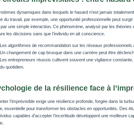
stèmes dynamiques dans lesquels le hasard n’est jamais totalement a
 du travail, par exemple, une opportunité professionnelle peut surgir 
 par une simple interaction. Ce phénomène, analysé par les théorie
ure les décisions sans que l’individu en ait conscience.
Les algorithmes de recommandation sur les réseaux professionnels am
Un changement de cap brusque dans une carrière peut être déclen
Les entrepreneurs réussis cultivent souvent une vigilance constante, c
du quotidien.
chologie de la résilience face à l’impr
ter l’imprévisible exige une résilience profonde, forgée dans la turb
, essentielle pour transformer les obstacles en opportunités. Des 
dividus capables d’accepter l’incertitude développent une meilleure ca
e.