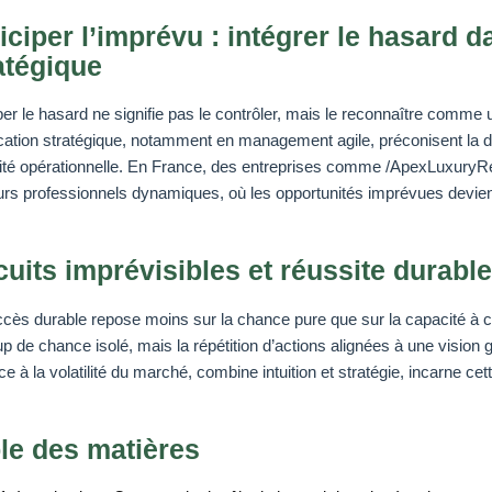
iciper l’imprévu : intégrer le hasard da
atégique
per le hasard ne signifie pas le contrôler, mais le reconnaître comm
ication stratégique, notamment en management agile, préconisent la dé
ilité opérationnelle. En France, des entreprises comme /ApexLuxuryRe
rs professionnels dynamiques, où les opportunités imprévues devien
cuits imprévisibles et réussite durabl
cès durable repose moins sur la chance pure que sur la capacité à c
p de chance isolé, mais la répétition d’actions alignées à une vision 
ace à la volatilité du marché, combine intuition et stratégie, incarne ce
le des matières