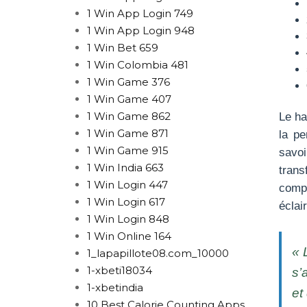
1 Win App Login 749
1 Win App Login 948
1 Win Bet 659
1 Win Colombia 481
1 Win Game 376
1 Win Game 407
1 Win Game 862
Le ha
1 Win Game 871
la pe
1 Win Game 915
savoi
1 Win India 663
trans
1 Win Login 447
comp
1 Win Login 617
éclai
1 Win Login 848
1 Win Online 164
« 
1_lapapillote08.com_10000
1-xbeti18034
s’
1-xbetindia
et
10 Best Calorie Counting Apps