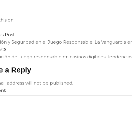
his on:
us Post
ión y Seguridad en el Juego Responsable: La Vanguardia e
st
ción del juego responsable en casinos digitales: tendencia
e a Reply
il address will not be published.
nt