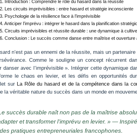
1. Introduction : Comprendre le rôle du hasard dans la réussite
2. Les circuits imprévisibles : entre hasard et stratégie inconsciente
3. Psychologie de la résilience face à l’imprévisible
4. Anticiper l’imprévu : intégrer le hasard dans la planification stratégi
5. Circuits imprévisibles et réussite durable : une dynamique à cultive
6. Conclusion : Le succès comme danse entre maîtrise et ouverture 
sard n’est pas un ennemi de la réussite, mais un partenaire sile
rsévérance. Comme le souligne un concept récurrent dans
r danser avec l’imprévisible ». Intégrer cette dynamique da
forme le chaos en levier, et les défis en opportunités dura
let sur
La Rôle du hasard et de la compétence dans la c
re la véritable nature du succès dans un monde en mouvem
Le succès durable naît non pas de la maîtrise absolu
adapter et transformer l’imprévu en levier. » — Insp
 des pratiques entrepreneuriales francophones.