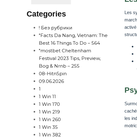
Categories
Les sy
marché
activé
! Без рубрики
struct
"Facts Da Nang, Vietnam: The
Best 16 Things To Do – 564
"mostbet Cheltenham
Festival 2023 Tips, Preview,
Bog & Nrnb – 255
08-HitnSpin
09.06.2026
Psy
1
1 Win 11
Surmon
1 Win 170
cachée
1 Win 219
les in
1 Win 260
motric
1 Win 35
1 Win 382